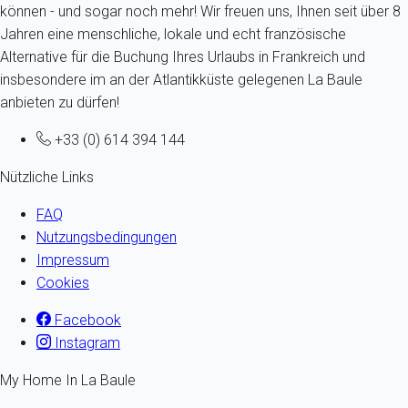
können - und sogar noch mehr! Wir freuen uns, Ihnen seit über 8
Jahren eine menschliche, lokale und echt französische
Alternative für die Buchung Ihres Urlaubs in Frankreich und
insbesondere im an der Atlantikküste gelegenen La Baule
anbieten zu dürfen!
+33 (0) 614 394 144
Nützliche Links
FAQ
Nutzungsbedingungen
Impressum
Cookies
Facebook
Instagram
My Home In La Baule