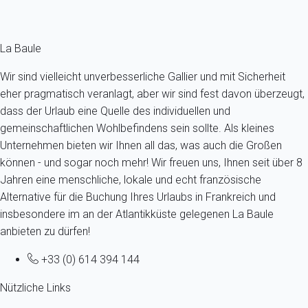
Fermer
La Baule
Wir sind vielleicht unverbesserliche Gallier und mit Sicherheit
eher pragmatisch veranlagt, aber wir sind fest davon überzeugt,
dass der Urlaub eine Quelle des individuellen und
gemeinschaftlichen Wohlbefindens sein sollte. Als kleines
Unternehmen bieten wir Ihnen all das, was auch die Großen
können - und sogar noch mehr! Wir freuen uns, Ihnen seit über 8
Jahren eine menschliche, lokale und echt französische
Alternative für die Buchung Ihres Urlaubs in Frankreich und
insbesondere im an der Atlantikküste gelegenen La Baule
anbieten zu dürfen!
+33 (0) 614 394 144
Nützliche Links