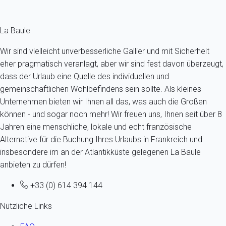
Fermer
La Baule
Wir sind vielleicht unverbesserliche Gallier und mit Sicherheit
eher pragmatisch veranlagt, aber wir sind fest davon überzeugt,
dass der Urlaub eine Quelle des individuellen und
gemeinschaftlichen Wohlbefindens sein sollte. Als kleines
Unternehmen bieten wir Ihnen all das, was auch die Großen
können - und sogar noch mehr! Wir freuen uns, Ihnen seit über 8
Jahren eine menschliche, lokale und echt französische
Alternative für die Buchung Ihres Urlaubs in Frankreich und
insbesondere im an der Atlantikküste gelegenen La Baule
anbieten zu dürfen!
+33 (0) 614 394 144
Nützliche Links